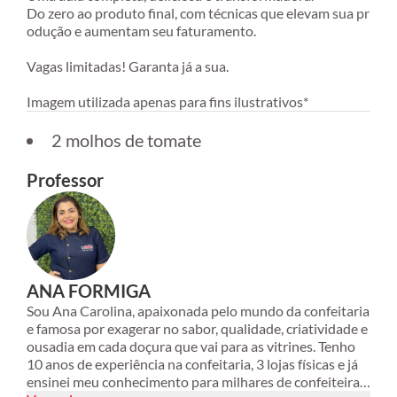
Do zero ao produto final, com técnicas que elevam sua pr
odução e aumentam seu faturamento.
Vagas limitadas! Garanta já a sua.
Imagem utilizada apenas para fins ilustrativos*
2 molhos de tomate
Professor
ANA FORMIGA
Sou Ana Carolina, apaixonada pelo mundo da confeitaria
e famosa por exagerar no sabor, qualidade, criatividade e
ousadia em cada doçura que vai para as vitrines. Tenho
10 anos de experiência na confeitaria, 3 lojas físicas e já
ensinei meu conhecimento para milhares de confeiteiras