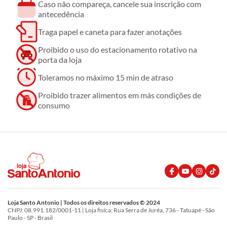
Caso não compareça, cancele sua inscrição com
antecedência
Traga papel e caneta para fazer anotações
Proibido o uso do estacionamento rotativo na
porta da loja
Toleramos no máximo 15 min de atraso
Proibido trazer alimentos em más condições de
consumo
Loja Santo Antonio | Todos os direitos reservados © 2024
CNPJ: 08.991.182/0001-11 | Loja fisíca: Rua Serra de Juréa, 736 - Tatuapé - São
Paulo - SP - Brasil